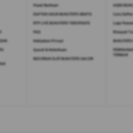
Pusat Bantuan
AGEN BUK
DAFTAR AKUN BUKUTOTO GRATIS
Cara Dafta
RTP LIVE BUKUTOTO TERUPDATE
Lupa Passw
O
FAQ
Riwayat Tr
ESMI
Kebijakan Privasi
BUKUTOTO 
TO
Syarat & Ketentuan
PERMAINAN
TERBAIK
BOCORAN SLOT BUKUTOTO GACOR
MAN