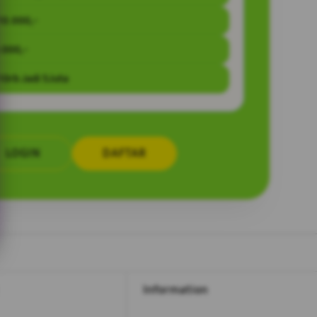
10.000,-
.000,-
10rb Jadi 5Juta
LOGIN
DAFTAR
Information