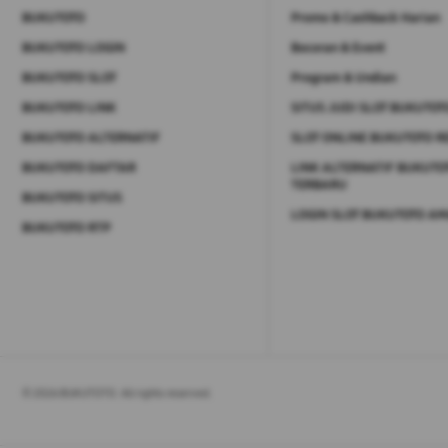
BUKUTOTO
Promo & Cashback Harian
BUKUTOTO LOGIN
Bocoran & Event
BUKUTOTO SLOT
Program & Undian
BUKUTOTO LINK
SITUS JUDI SLOT BUKUTOT
BUKUTOTO ALTERNATIF
SLOT ONLINE BUKUTOTO R
BUKUTOTO DAFTAR
LINK ALTERNATIF BUKUTO
TERBARU
BUKUTOTO SITUS
LOGIN SLOT BUKUTOTO A
BUKUTOTO RTP
© 2026 BUKUTOTO. All rights reserved.